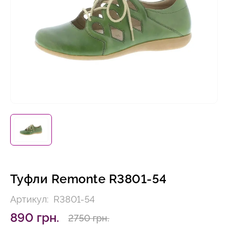
Туфли Remonte R3801-54
Артикул:
R3801-54
890 грн.
2750 грн.