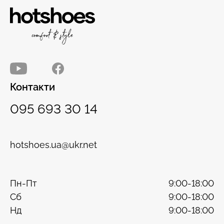
Контакти
095 693 30 14
hotshoes.ua@ukr.net
Пн-Пт
9:00-18:00
Сб
9:00-18:00
Нд
9:00-18:00