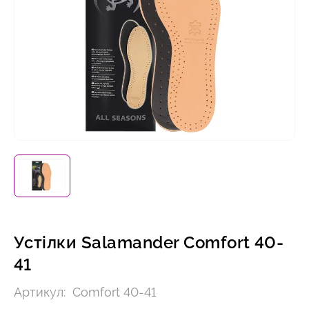
Устілки Salamander Comfort 40-
41
Артикул:
Comfort 40-41