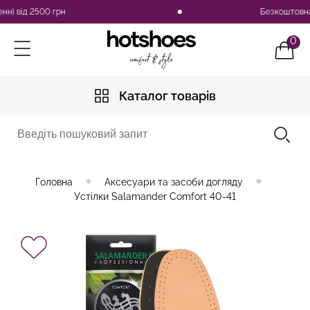
 2500 грн
Безкоштовна доставк
0
Каталог товарів
Головна
Аксесуари та засоби догляду
Устілки Salamander Comfort 40-41