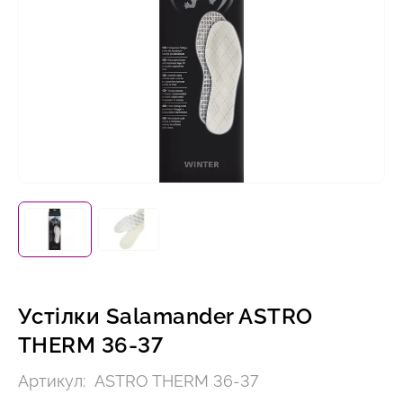
Устілки Salamander ASTRO
THERM 36-37
Артикул:
ASTRO THERM 36-37