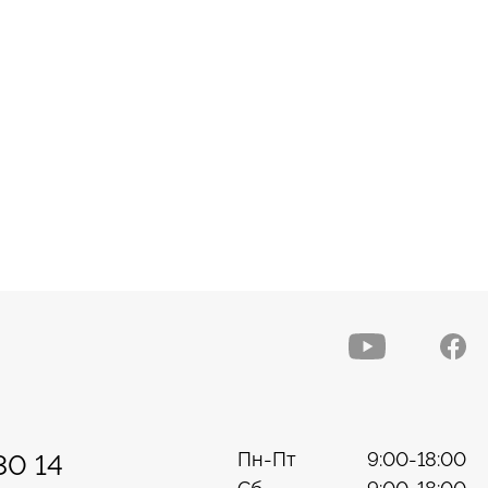
Пн-Пт
9:00-18:00
30 14